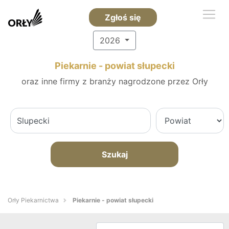
Zgłoś się
2026
Piekarnie - powiat słupecki
oraz inne firmy z branży nagrodzone przez Orły
Szukaj
Orły Piekarnictwa
Piekarnie - powiat słupecki