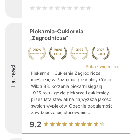
Piekarnia-Cukiernia
„Zagrodnicza”
Pokaż więcej >>
Laureaci
Piekarnia – Cukiernia Zagrodnicza
mieści się w Poznaniu, przy ulicy Górna
Wilda 88. Korzenie piekarni sięgają
1925 roku, gdzie piekarze i cukiernicy
przez lata stawiali na najwyższą jakość
swoich wypieków. Obecnie popularność
zawdzięcza się stosowaniu ...
9.2