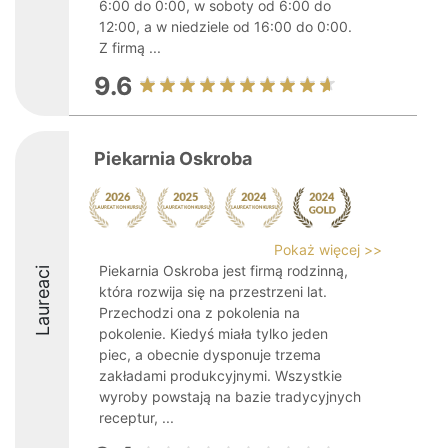
6:00 do 0:00, w soboty od 6:00 do
12:00, a w niedziele od 16:00 do 0:00.
Z firmą ...
9.6
Piekarnia Oskroba
Pokaż więcej >>
Piekarnia Oskroba jest firmą rodzinną,
Laureaci
która rozwija się na przestrzeni lat.
Przechodzi ona z pokolenia na
pokolenie. Kiedyś miała tylko jeden
piec, a obecnie dysponuje trzema
zakładami produkcyjnymi. Wszystkie
wyroby powstają na bazie tradycyjnych
receptur, ...