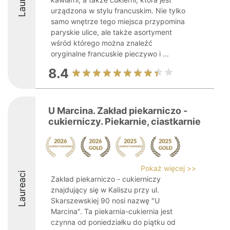
urządzona w stylu francuskim. Nie tylko
samo wnętrze tego miejsca przypomina
paryskie ulice, ale także asortyment
wśród którego można znaleźć
oryginalne francuskie pieczywo i ...
8.4
U Marcina. Zakład piekarniczo -
cukierniczy. Piekarnie, ciastkarnie
Pokaż więcej >>
Laureaci
Zakład piekarniczo - cukierniczy
znajdujący się w Kaliszu przy ul.
Skarszewskiej 90 nosi nazwę "U
Marcina". Ta piekarnia-cukiernia jest
czynna od poniedziałku do piątku od