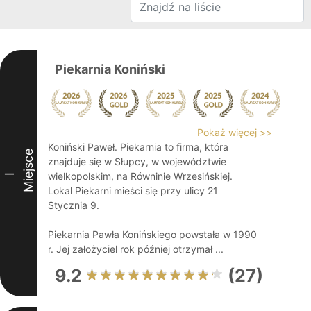
Piekarnia Koniński
Pokaż więcej >>
Koniński Paweł. Piekarnia to firma, która
Miejsce
znajduje się w Słupcy, w województwie
wielkopolskim, na Równinie Wrzesińskiej.
I
Lokal Piekarni mieści się przy ulicy 21
Stycznia 9.
Piekarnia Pawła Konińskiego powstała w 1990
r. Jej założyciel rok później otrzymał ...
9.2
(27)