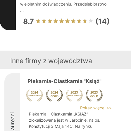
wieloletnim doświadczeniu. Przedsiębiorstwo
...
8.7
(14)
Inne firmy z województwa
Piekarnia-Ciastkarnia "Książ"
Pokaż więcej >>
Piekarnia – Ciastkarnia „KSIĄŻ”
Laureaci
zlokalizowana jest w Jarocinie, na os.
Konstytucji 3 Maja 14C. Na rynku