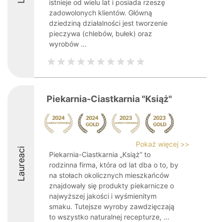
istnieje od wielu lat i posiada rzeszę
zadowolonych klientów. Główną
dziedziną działalności jest tworzenie
pieczywa (chlebów, bułek) oraz
wyrobów ...
Piekarnia-Ciastkarnia "Książ"
Pokaż więcej >>
Laureaci
Piekarnia-Ciastkarnia „Książ” to
rodzinna firma, która od lat dba o to, by
na stołach okolicznych mieszkańców
znajdowały się produkty piekarnicze o
najwyższej jakości i wyśmienitym
smaku. Tutejsze wyroby zawdzięczają
to wszystko naturalnej recepturze, ...