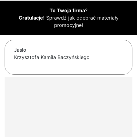
To Twoja firma
?
Gratulacje!
Sprawdź jak odebrać materiały
promocyjne!
Jasło
Krzysztofa Kamila Baczyńskiego