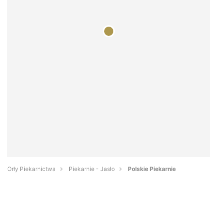
Orły Piekarnictwa
Piekarnie - Jasło
Polskie Piekarnie