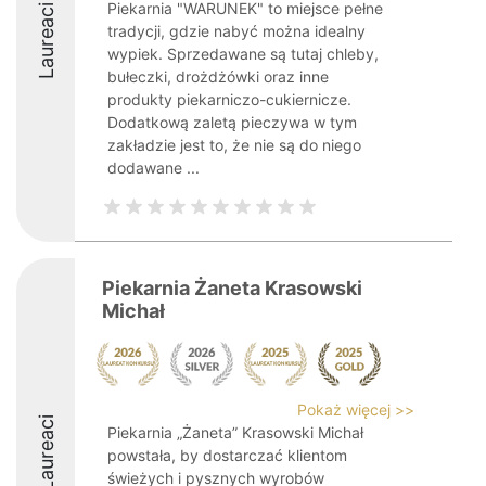
Piekarnia "WARUNEK" to miejsce pełne
Laureaci
tradycji, gdzie nabyć można idealny
wypiek. Sprzedawane są tutaj chleby,
bułeczki, drożdżówki oraz inne
produkty piekarniczo-cukiernicze.
Dodatkową zaletą pieczywa w tym
zakładzie jest to, że nie są do niego
dodawane ...
Piekarnia Żaneta Krasowski
Michał
Pokaż więcej >>
Laureaci
Piekarnia „Żaneta” Krasowski Michał
powstała, by dostarczać klientom
świeżych i pysznych wyrobów