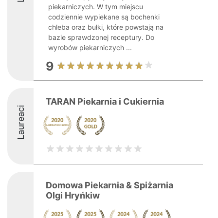
piekarniczych. W tym miejscu
codziennie wypiekane są bochenki
chleba oraz bułki, które powstają na
bazie sprawdzonej receptury. Do
wyrobów piekarniczych ...
9
TARAN Piekarnia i Cukiernia
Laureaci
Domowa Piekarnia & Spiżarnia
Olgi Hryńkiw