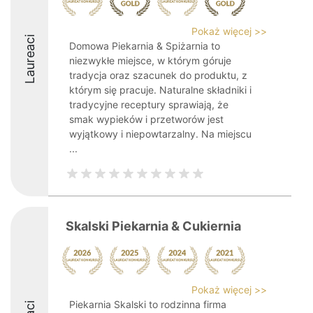
Pokaż więcej >>
Laureaci
Domowa Piekarnia & Spiżarnia to
niezwykłe miejsce, w którym góruje
tradycja oraz szacunek do produktu, z
którym się pracuje. Naturalne składniki i
tradycyjne receptury sprawiają, że
smak wypieków i przetworów jest
wyjątkowy i niepowtarzalny. Na miejscu
...
Skalski Piekarnia & Cukiernia
Pokaż więcej >>
Piekarnia Skalski to rodzinna firma