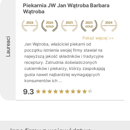
Piekarnia JW Jan Wątroba Barbara
Wątroba
Pokaż więcej >>
Laureaci
Jan Wątroba, właściciel piekarni od
początku istnienia swojej firmy stawiał na
najwyższą jakość składników i tradycyjne
receptury. Zatrudnia doświadczonych
cukierników i piekarzy, którzy zaspokajają
gusta nawet najbardziej wymagających
konsumentów ich ...
9.3