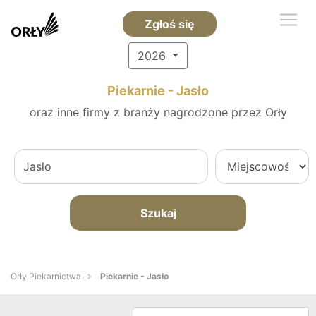
Zgłoś się
2026
Piekarnie - Jasło
oraz inne firmy z branży nagrodzone przez Orły
Szukaj
Orły Piekarnictwa
Piekarnie - Jasło