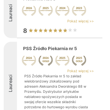
Laureaci
Pokaż więcej >>
8
PSS Źródło Piekarnia nr 5
Pokaż więcej >>
PSS Źródło Piekarnia nr 5 to zakład
Laureaci
wielobranżowy zlokalizowany pod
adresem Aleksandra Dworskiego 88 w
Przemyślu. Dystrybutor artykułów
nabiałowo-spożywczych posiada w
swojej ofercie wszelkie składniki
potrzebne do hurtowego wyrobu ciasta