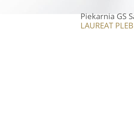
Piekarnia GS
LAUREAT PLEB