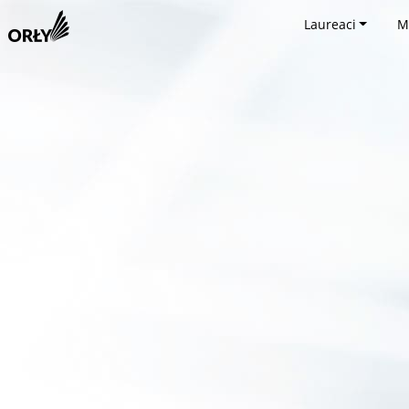
Laureaci
M