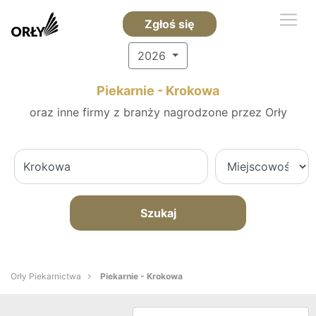
Zgłoś się
2026
Piekarnie - Krokowa
oraz inne firmy z branży nagrodzone przez Orły
Szukaj
Orły Piekarnictwa
Piekarnie - Krokowa