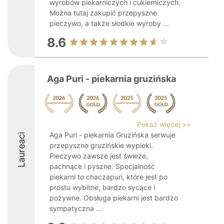
wyrobów piekarniczych i cukierniczych.
Można tutaj zakupić przepyszne
pieczywo, a także słodkie wyroby ...
8.6
Aga Puri - piekarnia gruzińska
Pokaż więcej >>
Aga Puri - piekarnia Gruzińska serwuje
Laureaci
przepyszne gruzińskie wypieki.
Pieczywo zawsze jest świeże,
pachnące i pyszne. Specjalność
piekarni to chaczapuri, które jest po
prostu wybitne, bardzo sycące i
pożywne. Obsługa piekarni jest bardzo
sympatyczna ...