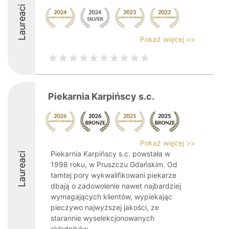
Laureaci
Pokaż więcej >>
Piekarnia Karpińscy s.c.
Pokaż więcej >>
Piekarnia Karpińscy s.c. powstała w
Laureaci
1998 roku, w Pruszczu Gdańskim. Od
tamtej pory wykwalifikowani piekarze
dbają o zadowolenie nawet najbardziej
wymagających klientów, wypiekając
pieczywo najwyższej jakości, ze
starannie wyselekcjonowanych
składników. ...