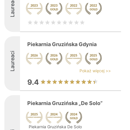
Laureaci
Piekarnia Gruzińska Gdynia
Laureaci
Pokaż więcej >>
9.4
Piekarnia Gruzińska „De Solo”
Piekarnia Gruzińska De Solo