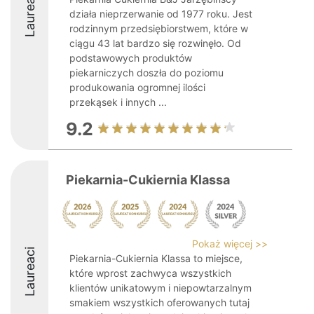
Laureaci
działa nieprzerwanie od 1977 roku. Jest
rodzinnym przedsiębiorstwem, które w
ciągu 43 lat bardzo się rozwinęło. Od
podstawowych produktów
piekarniczych doszła do poziomu
produkowania ogromnej ilości
przekąsek i innych ...
9.2
Piekarnia-Cukiernia Klassa
Pokaż więcej >>
Laureaci
Piekarnia-Cukiernia Klassa to miejsce,
które wprost zachwyca wszystkich
klientów unikatowym i niepowtarzalnym
smakiem wszystkich oferowanych tutaj