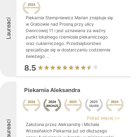
Piekarnia Stempniewicz Marian znajduje się
Laureaci
w Grabowie nad Prosną przy ulicy
Dworcowej 11 i jest uznawana za ważny
punkt lokalnego rzemiosła piekarniczego
oraz cukierniczego. Przedsiębiorstwo
specjalizuje się w dostarczaniu codziennie
świeżego ...
8.5
Piekarnia Aleksandra
Pokaż więcej >>
Laureaci
Założona przez Aleksandrę i Michała
Wrzesińskich Piekarnia już od dłuższego