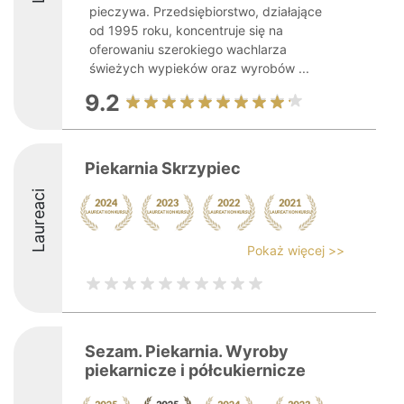
pieczywa. Przedsiębiorstwo, działające
od 1995 roku, koncentruje się na
oferowaniu szerokiego wachlarza
świeżych wypieków oraz wyrobów ...
9.2
Piekarnia Skrzypiec
Laureaci
Pokaż więcej >>
Sezam. Piekarnia. Wyroby
piekarnicze i półcukiernicze