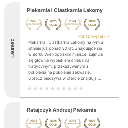
Piekarnia i Ciastkarnia Łakomy
Pokaż więcej >>
Laureaci
Piekarnia i Ciastkarnia Łakomy na rynku
istnieje już ponad 30 lat. Znajdujące się
w Borku Wielkopolskim miejsce, zajmuje
się głównie wypiekiem chleba na
tradycyjnym, przekazywanym z
pokolenia na pokolenie zakwasie.
Oprócz pieczywa w ofercie znajdują ...
Ratajczyk Andrzej Piekarnia