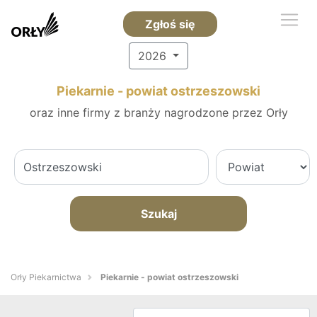
Zgłoś się
2026
Piekarnie - powiat ostrzeszowski
oraz inne firmy z branży nagrodzone przez Orły
Szukaj
Orły Piekarnictwa
Piekarnie - powiat ostrzeszowski