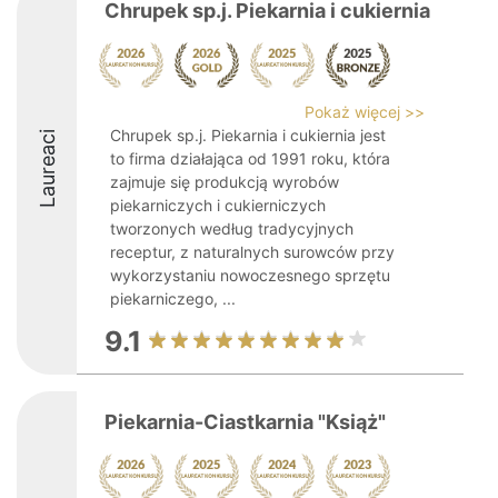
Chrupek sp.j. Piekarnia i cukiernia
Pokaż więcej >>
Chrupek sp.j. Piekarnia i cukiernia jest
Laureaci
to firma działająca od 1991 roku, która
zajmuje się produkcją wyrobów
piekarniczych i cukierniczych
tworzonych według tradycyjnych
receptur, z naturalnych surowców przy
wykorzystaniu nowoczesnego sprzętu
piekarniczego, ...
9.1
Piekarnia-Ciastkarnia "Książ"