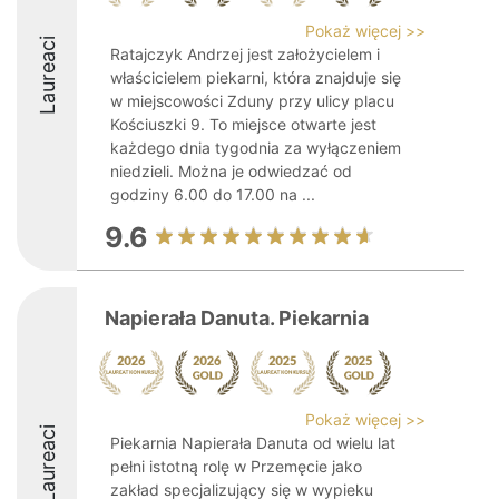
Pokaż więcej >>
Laureaci
Ratajczyk Andrzej jest założycielem i
właścicielem piekarni, która znajduje się
w miejscowości Zduny przy ulicy placu
Kościuszki 9. To miejsce otwarte jest
każdego dnia tygodnia za wyłączeniem
niedzieli. Można je odwiedzać od
godziny 6.00 do 17.00 na ...
9.6
Napierała Danuta. Piekarnia
Pokaż więcej >>
Laureaci
Piekarnia Napierała Danuta od wielu lat
pełni istotną rolę w Przemęcie jako
zakład specjalizujący się w wypieku