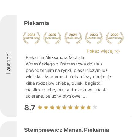
Piekarnia
Pokaż więcej >>
Laureaci
Piekarnia Aleksandra Michała
Wrzesińskiego z Ostrzeszowa działa z
powodzeniem na rynku piekarniczym już
wiele lat. Asortyment piekarniczy obejmuje
kilka rodzajów chleba, bułek, bagietki,
ciastka kruche, ciasta drożdżowe, ciasta
ucierane, paluchy ptysiowe, ...
8.7
Stempniewicz Marian. Piekarnia