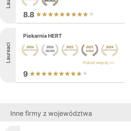
8.8
Piekarnia HERT
Laureaci
Pokaż więcej >>
9
Inne firmy z województwa