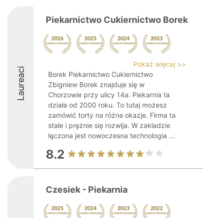
Piekarnictwo Cukiernictwo Borek
Pokaż więcej >>
Laureaci
Borek Piekarnictwo Cukiernictwo
Zbigniew Borek znajduje się w
Chorzowie przy ulicy 14a. Piekarnia ta
działa od 2000 roku. To tutaj możesz
zamówić torty na różne okazje. Firma ta
stale i prężnie się rozwija. W zakładzie
łączona jest nowoczesna technologia ...
8.2
Czesiek - Piekarnia