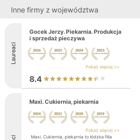
Inne firmy z województwa
Gocek Jerzy. Piekarnia. Produkcja
i sprzedaż pieczywa
Laureaci
Pokaż więcej >>
8.4
Maxi. Cukiernia, piekarnia
Pokaż więcej >>
Maxi. Cukiernia, piekarnia to łódzka filia