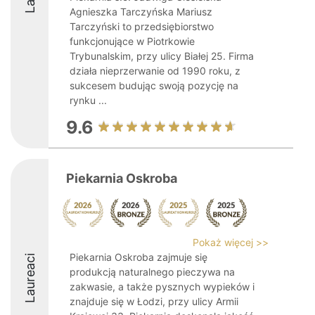
Agnieszka Tarczyńska Mariusz
Tarczyński to przedsiębiorstwo
funkcjonujące w Piotrkowie
Trybunalskim, przy ulicy Białej 25. Firma
działa nieprzerwanie od 1990 roku, z
sukcesem budując swoją pozycję na
rynku ...
9.6
Piekarnia Oskroba
Pokaż więcej >>
Piekarnia Oskroba zajmuje się
Laureaci
produkcją naturalnego pieczywa na
zakwasie, a także pysznych wypieków i
znajduje się w Łodzi, przy ulicy Armii