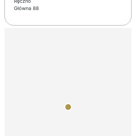
Ręczno
Główna 88