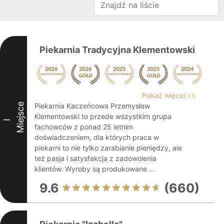
Piekarnia Tradycyjna Klementowski
Pokaż więcej >>
Miejsce
Piekarnia Kaczeńcowa Przemysław
Klementowski to przede wszystkim grupa
I
fachowców z ponad 25 letnim
doświadczeniem, dla których praca w
piekarni to nie tylko zarabianie pieniędzy, ale
też pasja i satysfakcja z zadowolenia
klientów. Wyroby są produkowane ...
9.6
(660)