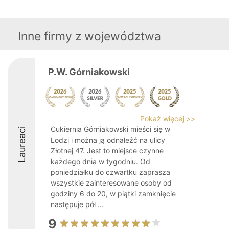
Inne firmy z województwa
P.W. Górniakowski
Pokaż więcej >>
Cukiernia Górniakowski mieści się w
Laureaci
Łodzi i można ją odnaleźć na ulicy
Złotnej 47. Jest to miejsce czynne
każdego dnia w tygodniu. Od
poniedziałku do czwartku zaprasza
wszystkie zainteresowane osoby od
godziny 6 do 20, w piątki zamknięcie
następuje pół ...
9