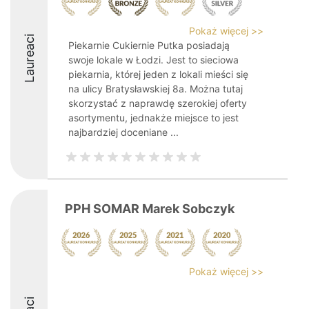
Pokaż więcej >>
Laureaci
Piekarnie Cukiernie Putka posiadają
swoje lokale w Łodzi. Jest to sieciowa
piekarnia, której jeden z lokali mieści się
na ulicy Bratysławskiej 8a. Można tutaj
skorzystać z naprawdę szerokiej oferty
asortymentu, jednakże miejsce to jest
najbardziej doceniane ...
PPH SOMAR Marek Sobczyk
Pokaż więcej >>