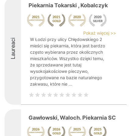
Piekarnia Tokarski , Kobalczyk
Pokaż więcej >>
W Łodzi przy ulicy Chłędowskiego 2
Laureaci
mieści się piekarnia, która jest bardzo
często wybierana przez okolicznych
mieszkańców. Wszystko dzięki temu,
że sprzedawane jest tutaj
wysokojakościowe pieczywo,
przygotowane na bazie naturalnego
zakwasu, które nie ...
Gawłowski, Waloch. Piekarnia SC