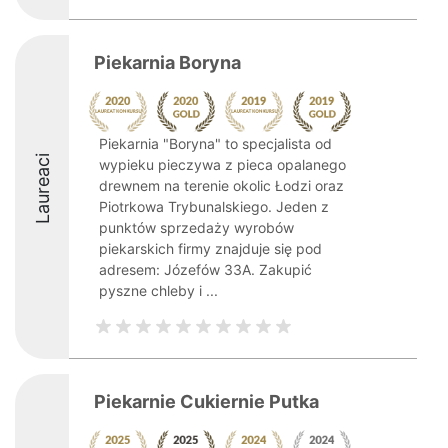
Piekarnia Boryna
Piekarnia "Boryna" to specjalista od
Laureaci
wypieku pieczywa z pieca opalanego
drewnem na terenie okolic Łodzi oraz
Piotrkowa Trybunalskiego. Jeden z
punktów sprzedaży wyrobów
piekarskich firmy znajduje się pod
adresem: Józefów 33A. Zakupić
pyszne chleby i ...
Piekarnie Cukiernie Putka