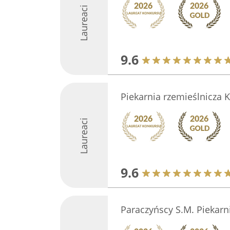
Laureaci
9.6
Piekarnia rzemieślnicza 
Laureaci
9.6
Paraczyńscy S.M. Piekarn