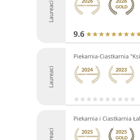
Laureaci
9.6
Piekarnia-Ciastkarnia "Ks
Laureaci
Piekarnia i Ciastkarnia Ł
Laureaci