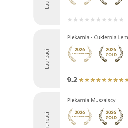
Piekarnia - Cukiernia Lem
Laureaci
9.2
Piekarnia Muszalscy
Laureaci