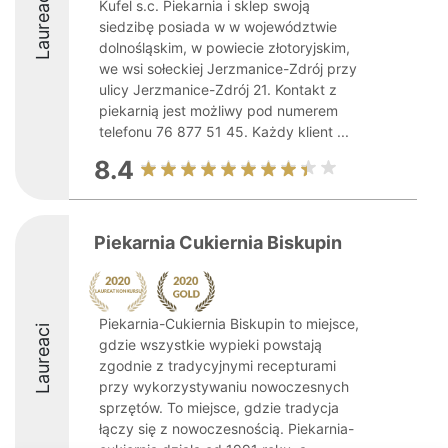
Laureaci
Kufel s.c. Piekarnia i sklep swoją
siedzibę posiada w w województwie
dolnośląskim, w powiecie złotoryjskim,
we wsi sołeckiej Jerzmanice-Zdrój przy
ulicy Jerzmanice-Zdrój 21. Kontakt z
piekarnią jest możliwy pod numerem
telefonu 76 877 51 45. Każdy klient ...
8.4
Piekarnia Cukiernia Biskupin
Piekarnia-Cukiernia Biskupin to miejsce,
Laureaci
gdzie wszystkie wypieki powstają
zgodnie z tradycyjnymi recepturami
przy wykorzystywaniu nowoczesnych
sprzętów. To miejsce, gdzie tradycja
łączy się z nowoczesnością. Piekarnia-