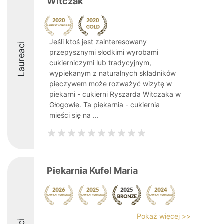
Witczak
Jeśli ktoś jest zainteresowany
Laureaci
przepysznymi słodkimi wyrobami
cukierniczymi lub tradycyjnym,
wypiekanym z naturalnych składników
pieczywem może rozważyć wizytę w
piekarni - cukierni Ryszarda Witczaka w
Głogowie. Ta piekarnia - cukiernia
mieści się na ...
Piekarnia Kufel Maria
Pokaż więcej >>