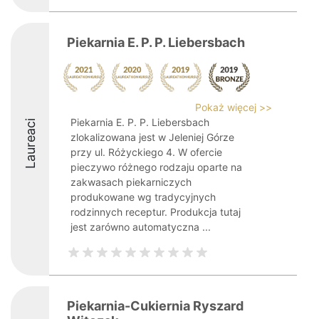
Piekarnia E. P. P. Liebersbach
Pokaż więcej >>
Piekarnia E. P. P. Liebersbach
Laureaci
zlokalizowana jest w Jeleniej Górze
przy ul. Różyckiego 4. W ofercie
pieczywo różnego rodzaju oparte na
zakwasach piekarniczych
produkowane wg tradycyjnych
rodzinnych receptur. Produkcja tutaj
jest zarówno automatyczna ...
Piekarnia-Cukiernia Ryszard