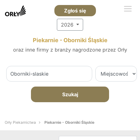
Zgłoś się
2026
Piekarnie - Oborniki Śląskie
oraz inne firmy z branży nagrodzone przez Orły
Szukaj
Orły Piekarnictwa
Piekarnie - Oborniki Śląskie