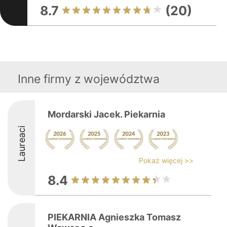
8.7
(20)
Inne firmy z województwa
Mordarski Jacek. Piekarnia
Laureaci
Pokaż więcej >>
8.4
PIEKARNIA Agnieszka Tomasz