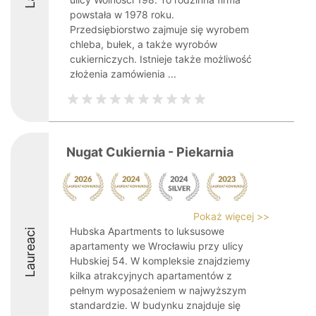
powstała w 1978 roku.
Przedsiębiorstwo zajmuje się wyrobem
chleba, bułek, a także wyrobów
cukierniczych. Istnieje także możliwość
złożenia zamówienia ...
Nugat Cukiernia - Piekarnia
Pokaż więcej >>
Hubska Apartments to luksusowe
Laureaci
apartamenty we Wrocławiu przy ulicy
Hubskiej 54. W kompleksie znajdziemy
kilka atrakcyjnych apartamentów z
pełnym wyposażeniem w najwyższym
standardzie. W budynku znajduje się