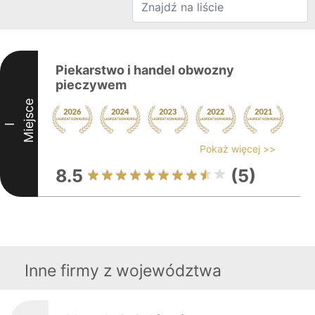
Piekarstwo i handel obwozny
pieczywem
Miejsce
I
Pokaż więcej >>
8.5
(5)
Inne firmy z województwa