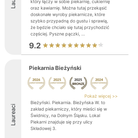
który łączy w sobie piekarnię, cukiernię
oraz kawiarnię. Można tutaj przekąsić
doskonałe wyroby piekarnicze, które
szybko przypadną do gustu i sprawią,
że będzie chciało się tutaj przychodzić
częściej. Pyszne pączki, ...
9.2
Piekarnia Bieżyński
Pokaż więcej >>
Bieżyński. Piekarnia. Bieżyńska W. to
Laureaci
zakład piekarniczy, który mieści się w
Świdnicy, na Dolnym Śląsku. Lokal
Piekarni znajduje się przy ulicy
Składowej 3.