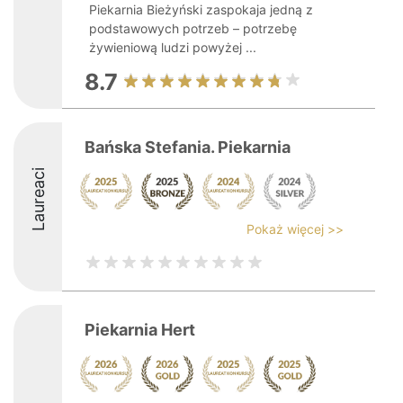
Piekarnia Bieżyński zaspokaja jedną z
podstawowych potrzeb – potrzebę
żywieniową ludzi powyżej ...
8.7
Bańska Stefania. Piekarnia
Laureaci
Pokaż więcej >>
Piekarnia Hert