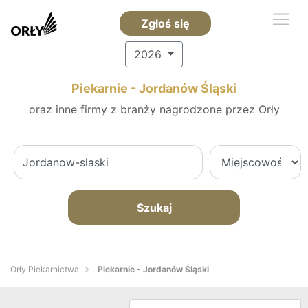
Zgłoś się
2026
Piekarnie - Jordanów Śląski
oraz inne firmy z branży nagrodzone przez Orły
Szukaj
Orły Piekarnictwa
Piekarnie - Jordanów Śląski