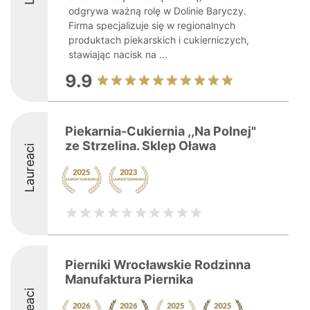
odgrywa ważną rolę w Dolinie Baryczy.
Firma specjalizuje się w regionalnych
produktach piekarskich i cukierniczych,
stawiając nacisk na ...
9.9
Piekarnia-Cukiernia ,,Na Polnej"
ze Strzelina. Sklep Oława
Laureaci
Pierniki Wrocławskie Rodzinna
Manufaktura Piernika