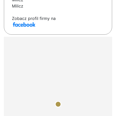
Milicz
Zobacz profil firmy na