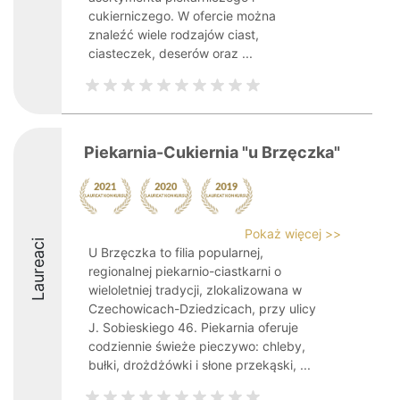
cukierniczego. W ofercie można
znaleźć wiele rodzajów ciast,
ciasteczek, deserów oraz ...
Piekarnia-Cukiernia "u Brzęczka"
Pokaż więcej >>
Laureaci
U Brzęczka to filia popularnej,
regionalnej piekarnio-ciastkarni o
wieloletniej tradycji, zlokalizowana w
Czechowicach-Dziedzicach, przy ulicy
J. Sobieskiego 46. Piekarnia oferuje
codziennie świeże pieczywo: chleby,
bułki, drożdżówki i słone przekąski, ...