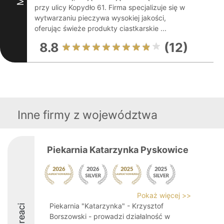
przy ulicy Kopydło 61. Firma specjalizuje się w
wytwarzaniu pieczywa wysokiej jakości,
oferując świeże produkty ciastkarskie ...
8.8
(12)
Inne firmy z województwa
Piekarnia Katarzynka Pyskowice
Pokaż więcej >>
Piekarnia "Katarzynka" - Krzysztof
Laureaci
Borszowski - prowadzi działalność w