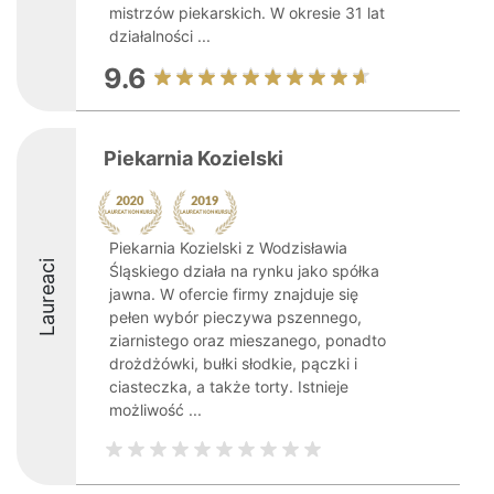
mistrzów piekarskich. W okresie 31 lat
działalności ...
9.6
Piekarnia Kozielski
Piekarnia Kozielski z Wodzisławia
Laureaci
Śląskiego działa na rynku jako spółka
jawna. W ofercie firmy znajduje się
pełen wybór pieczywa pszennego,
ziarnistego oraz mieszanego, ponadto
drożdżówki, bułki słodkie, pączki i
ciasteczka, a także torty. Istnieje
możliwość ...