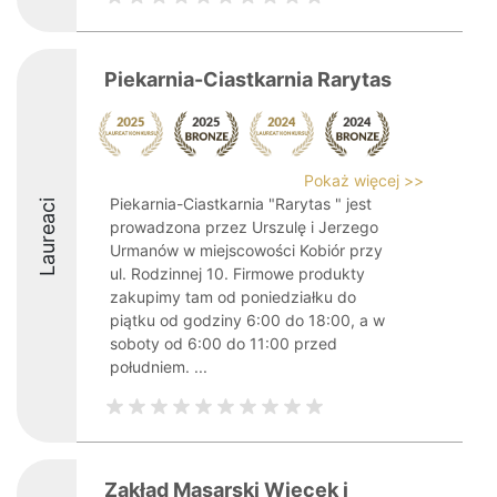
Piekarnia-Ciastkarnia Rarytas
Pokaż więcej >>
Piekarnia-Ciastkarnia "Rarytas " jest
Laureaci
prowadzona przez Urszulę i Jerzego
Urmanów w miejscowości Kobiór przy
ul. Rodzinnej 10. Firmowe produkty
zakupimy tam od poniedziałku do
piątku od godziny 6:00 do 18:00, a w
soboty od 6:00 do 11:00 przed
południem. ...
Zakład Masarski Więcek i