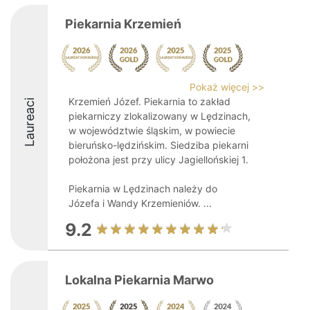
Piekarnia Krzemień
Pokaż więcej >>
Krzemień Józef. Piekarnia to zakład
Laureaci
piekarniczy zlokalizowany w Lędzinach,
w województwie śląskim, w powiecie
bieruńsko-lędzińskim. Siedziba piekarni
położona jest przy ulicy Jagiellońskiej 1.
Piekarnia w Lędzinach należy do
Józefa i Wandy Krzemieniów. ...
9.2
Lokalna Piekarnia Marwo