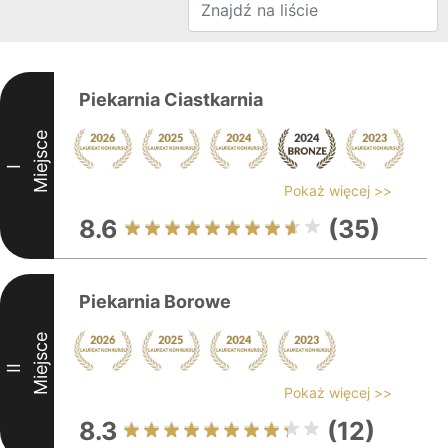
Piekarnia Ciastkarnia
Miejsce
I
Pokaż więcej >>
8.6
(35)
Piekarnia Borowe
Miejsce
II
Pokaż więcej >>
8.3
(12)