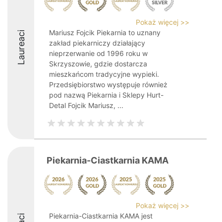
Pokaż więcej >>
Mariusz Fojcik Piekarnia to uznany
Laureaci
zakład piekarniczy działający
nieprzerwanie od 1996 roku w
Skrzyszowie, gdzie dostarcza
mieszkańcom tradycyjne wypieki.
Przedsiębiorstwo występuje również
pod nazwą Piekarnia i Sklepy Hurt-
Detal Fojcik Mariusz, ...
Piekarnia-Ciastkarnia KAMA
Pokaż więcej >>
Piekarnia-Ciastkarnia KAMA jest