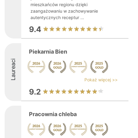
mieszkańców regionu dzięki
zaangażowaniu w zachowywanie
autentycznych receptur ...
9.4
Piekarnia Bien
Laureaci
Pokaż więcej >>
9.2
Pracownia chleba