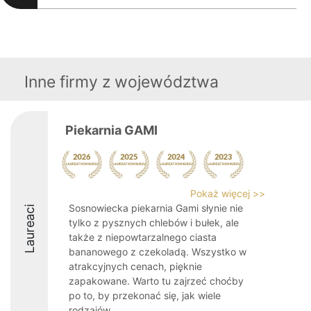
Inne firmy z województwa
Piekarnia GAMI
Pokaż więcej >>
Sosnowiecka piekarnia Gami słynie nie
Laureaci
tylko z pysznych chlebów i bułek, ale
także z niepowtarzalnego ciasta
bananowego z czekoladą. Wszystko w
atrakcyjnych cenach, pięknie
zapakowane. Warto tu zajrzeć choćby
po to, by przekonać się, jak wiele
rodzajów ...