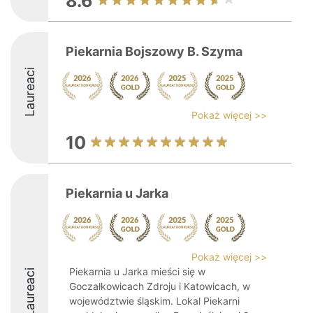
8.6
Piekarnia Bojszowy B. Szyma
Laureaci
Pokaż więcej >>
10
Piekarnia u Jarka
Pokaż więcej >>
Piekarnia u Jarka mieści się w
Laureaci
Goczałkowicach Zdroju i Katowicach, w
województwie śląskim. Lokal Piekarni