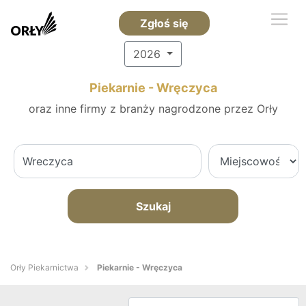
Zgłoś się
2026
Piekarnie - Wręczyca
oraz inne firmy z branży nagrodzone przez Orły
Szukaj
Orły Piekarnictwa
Piekarnie - Wręczyca