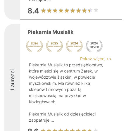
8.4
Piekarnia Musialik
Pokaż więcej >>
Piekarnia Musialik to przedsiębiorstwo,
które mieści się w centrum Żarek, w
Laureaci
województwie śląskim, w powiecie
myszkowskim. Ma również kilka
sklepów firmowych poza tą
miejscowością, na przykład w
Koziegłowach.
Piekarnia Musialik od dziesięcioleci
zaopatruje ...