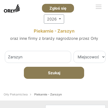
Zgłoś się
2026
Piekarnie - Zarszyn
oraz inne firmy z branży nagrodzone przez Orły
Szukaj
Orły Piekarnictwa
Piekarnie - Zarszyn