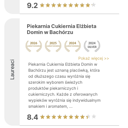
9.2
Piekarnia Cukiernia Elżbieta
Domin w Bachórzu
Pokaż więcej >>
Laureaci
Piekarnia Cukiernia Elżbieta Domin w
Bachórzu jest uznaną placówką, która
od dłuższego czasu wyróżnia się
szerokim wyborem świeżych
produktów piekarniczych i
cukierniczych. Każde z oferowanych
wypieków wyróżnia się indywidualnym
smakiem i aromatem, ...
8.4