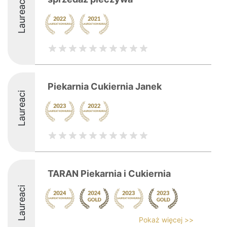
Laureaci
Piekarnia Cukiernia Janek
Laureaci
TARAN Piekarnia i Cukiernia
Laureaci
Pokaż więcej >>