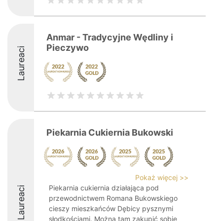
Anmar - Tradycyjne Wędliny i
Pieczywo
Laureaci
Piekarnia Cukiernia Bukowski
Pokaż więcej >>
Piekarnia cukiernia działająca pod
Laureaci
przewodnictwem Romana Bukowskiego
cieszy mieszkańców Dębicy pysznymi
słodkościami. Można tam zakupić sobie