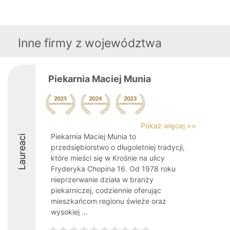
Inne firmy z województwa
Piekarnia Maciej Munia
Pokaż więcej >>
Piekarnia Maciej Munia to
Laureaci
przedsiębiorstwo o długoletniej tradycji,
które mieści się w Krośnie na ulicy
Fryderyka Chopina 16. Od 1978 roku
nieprzerwanie działa w branży
piekarniczej, codziennie oferując
mieszkańcom regionu świeże oraz
wysokiej ...