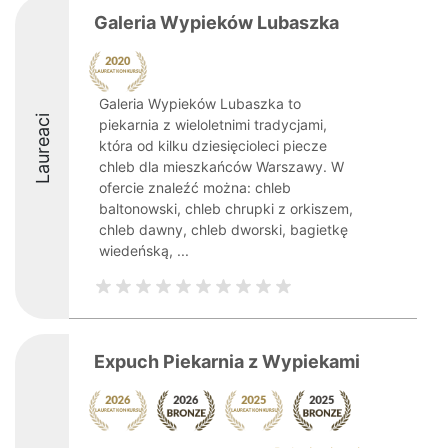
Galeria Wypieków Lubaszka
Galeria Wypieków Lubaszka to
Laureaci
piekarnia z wieloletnimi tradycjami,
która od kilku dziesięcioleci piecze
chleb dla mieszkańców Warszawy. W
ofercie znaleźć można: chleb
baltonowski, chleb chrupki z orkiszem,
chleb dawny, chleb dworski, bagietkę
wiedeńską, ...
Expuch Piekarnia z Wypiekami