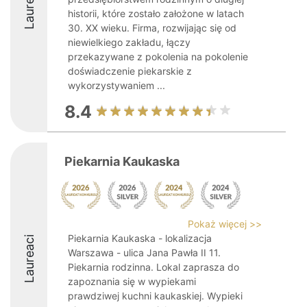
Laureaci
historii, które zostało założone w latach
30. XX wieku. Firma, rozwijając się od
niewielkiego zakładu, łączy
przekazywane z pokolenia na pokolenie
doświadczenie piekarskie z
wykorzystywaniem ...
8.4
Piekarnia Kaukaska
Pokaż więcej >>
Piekarnia Kaukaska - lokalizacja
Laureaci
Warszawa - ulica Jana Pawła II 11.
Piekarnia rodzinna. Lokal zaprasza do
zapoznania się w wypiekami
prawdziwej kuchni kaukaskiej. Wypieki