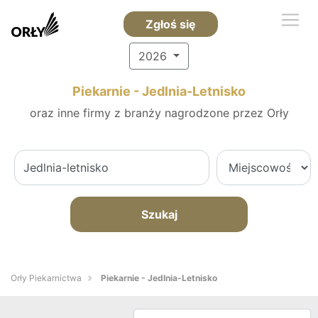
Zgłoś się
2026
Piekarnie - Jedlnia-Letnisko
oraz inne firmy z branży nagrodzone przez Orły
Szukaj
Orły Piekarnictwa
Piekarnie - Jedlnia-Letnisko