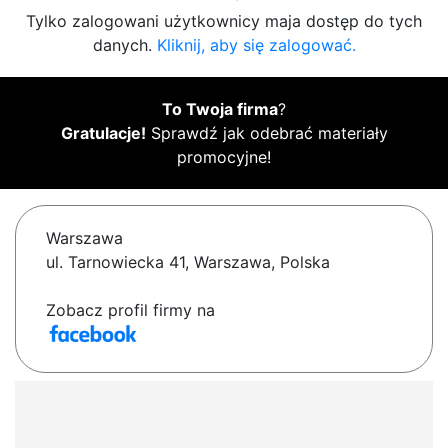
Tylko zalogowani użytkownicy maja dostęp do tych
danych.
Kliknij, aby się zalogować.
To Twoja firma
?
Gratulacje!
Sprawdź jak odebrać materiały
promocyjne!
Warszawa
ul. Tarnowiecka 41, Warszawa, Polska
Zobacz profil firmy na