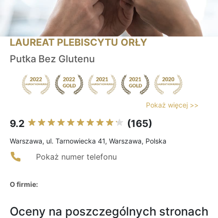
LAUREAT PLEBISCYTU ORŁY
Putka Bez Glutenu
Pokaż więcej >>
9.2
(165)
Warszawa, ul. Tarnowiecka 41, Warszawa, Polska
Pokaż numer telefonu
O firmie:
Oceny na poszczególnych stronach