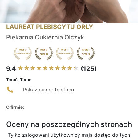
LAUREAT PLEBISCYTU ORŁY
Piekarnia Cukiernia Olczyk
9.4
(125)
Toruń, Torun
Pokaż numer telefonu
O firmie:
Oceny na poszczególnych stronach
Tylko zalogowani użytkownicy maja dostęp do tych