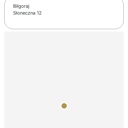
Biłgoraj
Słoneczna 12