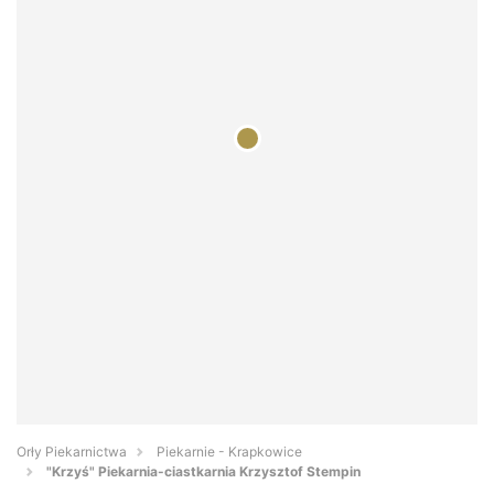
Orły Piekarnictwa
Piekarnie - Krapkowice
"Krzyś" Piekarnia-ciastkarnia Krzysztof Stempin