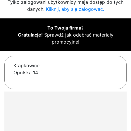
Tylko zalogowani użytkownicy maja dostęp do tych
danych.
Kliknij, aby się zalogować.
To Twoja firma
?
Gratulacje!
Sprawdź jak odebrać materiały
promocyjne!
Krapkowice
Opolska 14