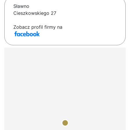
Sławno
Cieszkowskiego 27
Zobacz profil firmy na