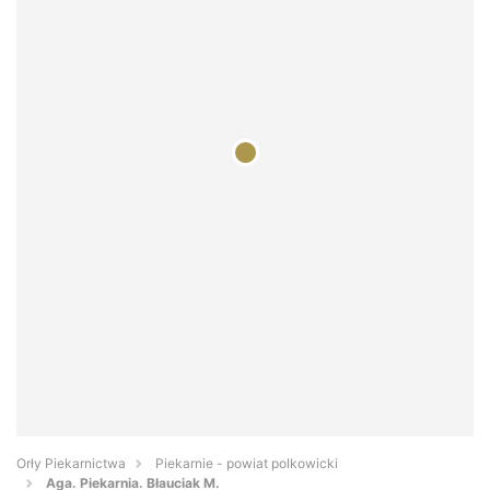
Orły Piekarnictwa
Piekarnie - powiat polkowicki
Aga. Piekarnia. Błauciak M.