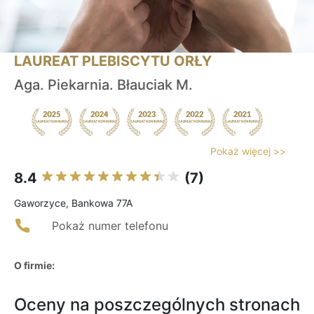
LAUREAT PLEBISCYTU ORŁY
Aga. Piekarnia. Błauciak M.
Pokaż więcej >>
8.4
(7)
Gaworzyce, Bankowa 77A
Pokaż numer telefonu
O firmie:
Oceny na poszczególnych stronach