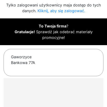
Tylko zalogowani użytkownicy maja dostęp do tych
danych.
Kliknij, aby się zalogować.
To Twoja firma
?
Gratulacje!
Sprawdź jak odebrać materiały
promocyjne!
Gaworzyce
Bankowa 77A