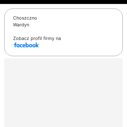
Choszczno
Wardyn
Zobacz profil firmy na