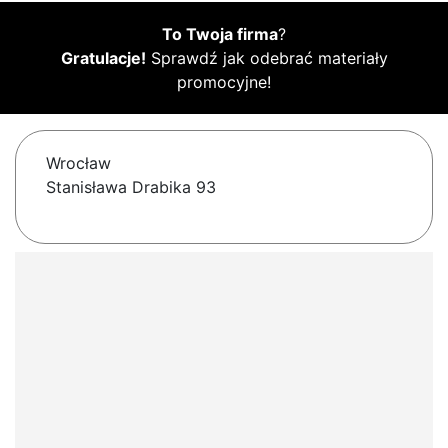
To Twoja firma
?
Gratulacje!
Sprawdź jak odebrać materiały
promocyjne!
Wrocław
Stanisława Drabika 93