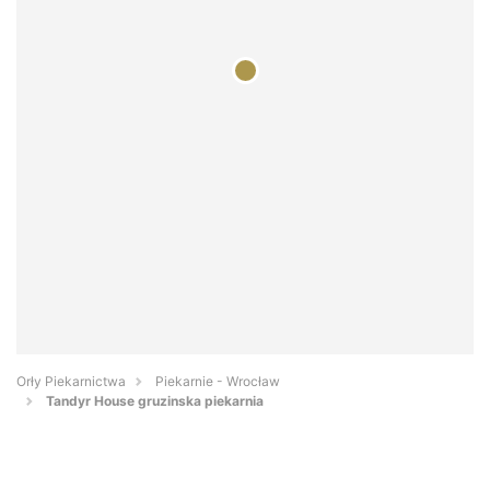
Orły Piekarnictwa
Piekarnie - Wrocław
Tandyr House gruzinska piekarnia