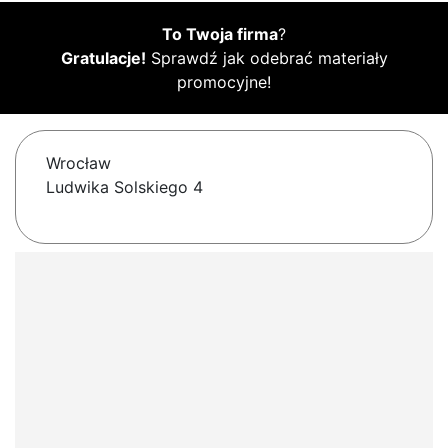
To Twoja firma
?
Gratulacje!
Sprawdź jak odebrać materiały
promocyjne!
Wrocław
Ludwika Solskiego 4