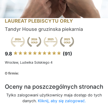
LAUREAT PLEBISCYTU ORŁY
Tandyr House gruzinska piekarnia
9.8
(91)
Wrocław, Ludwika Solskiego 4
O firmie:
Oceny na poszczególnych stronach
Tylko zalogowani użytkownicy maja dostęp do tych
danych.
Kliknij, aby się zalogować.