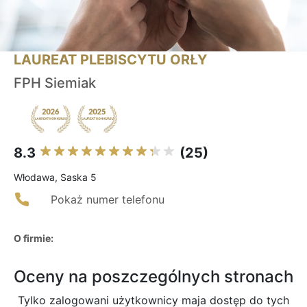
LAUREAT PLEBISCYTU ORŁY
FPH Siemiak
8.3
(25)
Włodawa, Saska 5
Pokaż numer telefonu
O firmie:
Oceny na poszczególnych stronach
Tylko zalogowani użytkownicy maja dostęp do tych