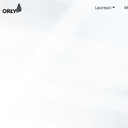
Laureaci
M