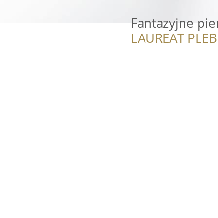
Fantazyjne pie
LAUREAT PLEB