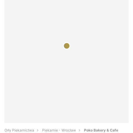
Orły Piekarnictwa
Piekarnie - Wrocław
Poko Bakery & Cafe