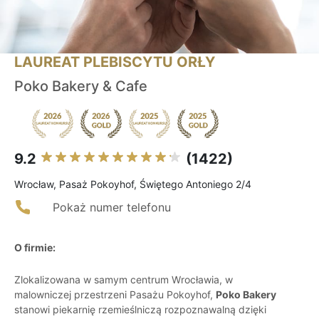
LAUREAT PLEBISCYTU ORŁY
Poko Bakery & Cafe
9.2
(1422)
Wrocław, Pasaż Pokoyhof, Świętego Antoniego 2/4
Pokaż numer telefonu
O firmie:
Zlokalizowana w samym centrum Wrocławia, w
malowniczej przestrzeni Pasażu Pokoyhof,
Poko Bakery
stanowi piekarnię rzemieślniczą rozpoznawalną dzięki