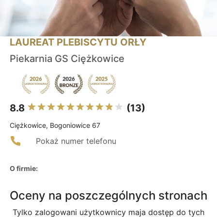
LAUREAT PLEBISCYTU ORŁY
Piekarnia GS Ciężkowice
8.8
(13)
Ciężkowice, Bogoniowice 67
Pokaż numer telefonu
O firmie:
Oceny na poszczególnych stronach
Tylko zalogowani użytkownicy maja dostęp do tych