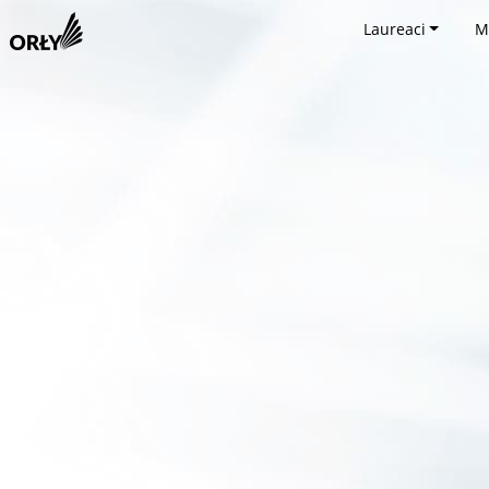
Laureaci
M