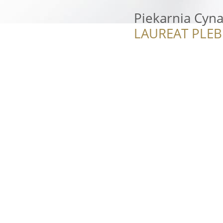
Piekarnia Cy
LAUREAT PLEB