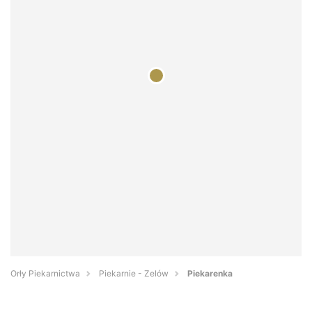
Orły Piekarnictwa
Piekarnie - Zelów
Piekarenka