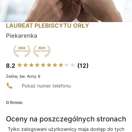
LAUREAT PLEBISCYTU ORŁY
Piekarenka
8.2
(12)
Zelów, św. Anny 9
Pokaż numer telefonu
O firmie:
Oceny na poszczególnych stronach
Tylko zalogowani użytkownicy maja dostęp do tych