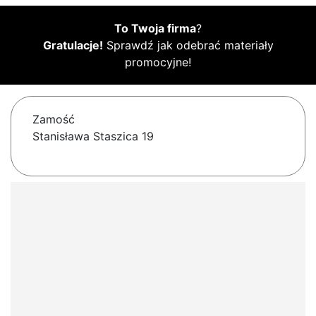
To Twoja firma
?
Gratulacje!
Sprawdź jak odebrać materiały
promocyjne!
Zamość
Stanisława Staszica 19