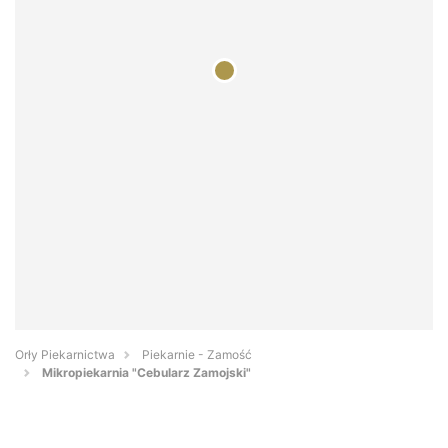
Orły Piekarnictwa
Piekarnie - Zamość
Mikropiekarnia "Cebularz Zamojski"