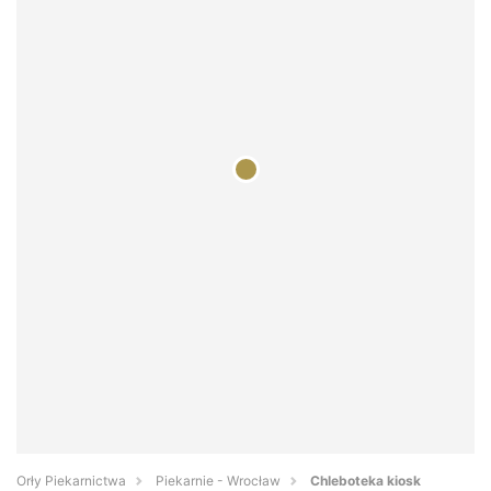
Orły Piekarnictwa
Piekarnie - Wrocław
Chleboteka kiosk