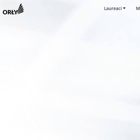
Laureaci
M