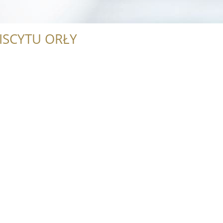
ISCYTU ORŁY