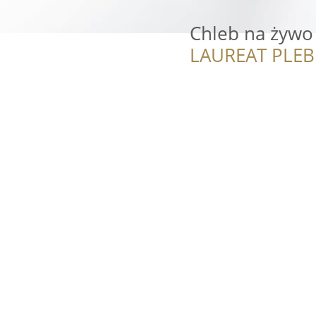
Chleb na żywo
LAUREAT PLEB