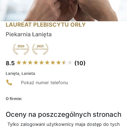
LAUREAT PLEBISCYTU ORŁY
Piekarnia Łanięta
8.5
(10)
Łanięta, Łanieta
Pokaż numer telefonu
O firmie:
Oceny na poszczególnych stronach
Tylko zalogowani użytkownicy maja dostęp do tych