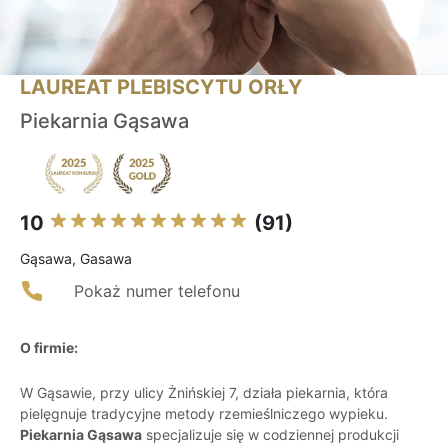
LAUREAT PLEBISCYTU ORŁY
Piekarnia Gąsawa
10
(91)
Gąsawa, Gasawa
Pokaż numer telefonu
O firmie:
W Gąsawie, przy ulicy Żnińskiej 7, działa piekarnia, która
pielęgnuje tradycyjne metody rzemieślniczego wypieku.
Piekarnia Gąsawa
specjalizuje się w codziennej produkcji