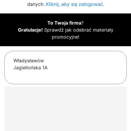
danych.
Kliknij, aby się zalogować.
To Twoja firma
?
Gratulacje!
Sprawdź jak odebrać materiały
promocyjne!
Władysławów
Jagiellońska 1A