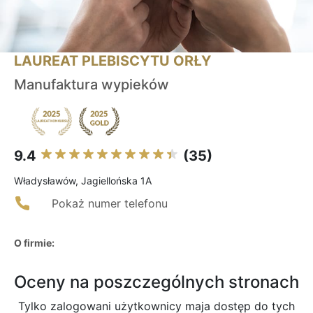
LAUREAT PLEBISCYTU ORŁY
Manufaktura wypieków
9.4
(35)
Władysławów, Jagiellońska 1A
Pokaż numer telefonu
O firmie:
Oceny na poszczególnych stronach
Tylko zalogowani użytkownicy maja dostęp do tych