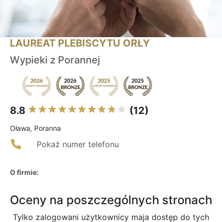
LAUREAT PLEBISCYTU ORŁY
Wypieki z Porannej
8.8
(12)
Oława, Poranna
Pokaż numer telefonu
O firmie:
Oceny na poszczególnych stronach
Tylko zalogowani użytkownicy maja dostęp do tych