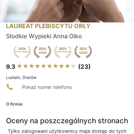
LAUREAT PLEBISCYTU ORŁY
Słodkie Wypieki Anna Olko
9.3
(23)
Ludwin, Dratów
Pokaż numer telefonu
O firmie:
Oceny na poszczególnych stronach
Tylko zalogowani użytkownicy maja dostęp do tych