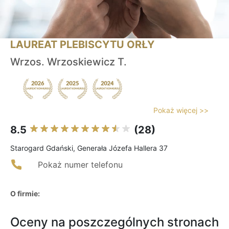
LAUREAT PLEBISCYTU ORŁY
Wrzos. Wrzoskiewicz T.
Pokaż więcej >>
8.5
(28)
Starogard Gdański, Generała Józefa Hallera 37
Pokaż numer telefonu
O firmie:
Oceny na poszczególnych stronach