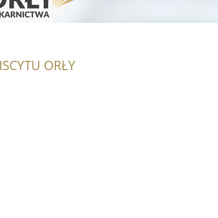
ISCYTU ORŁY