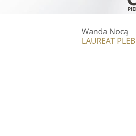
Wanda Nocą
LAUREAT PLEB