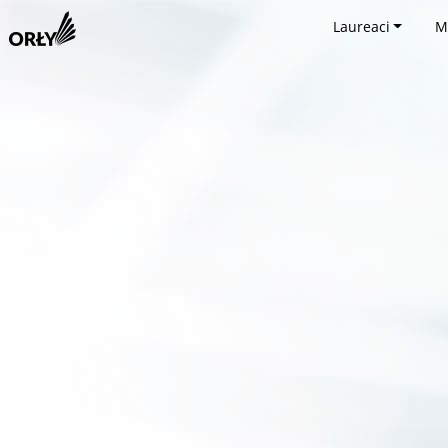
Laureaci
M