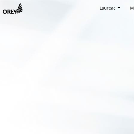
Laureaci
M