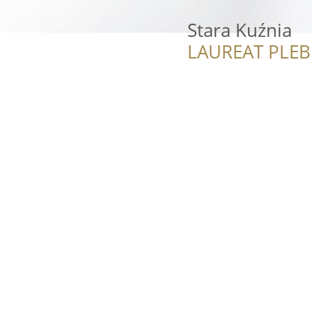
Stara Kuźnia
LAUREAT PLEB