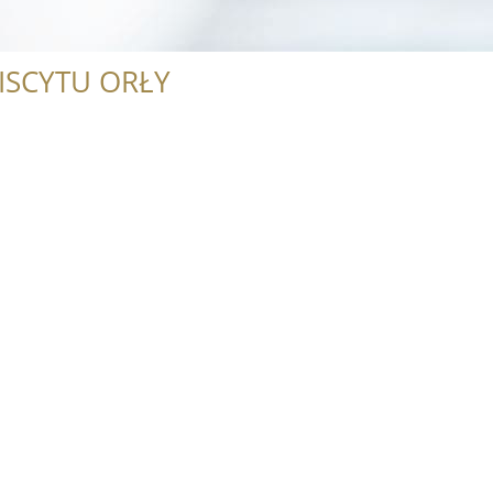
ISCYTU ORŁY