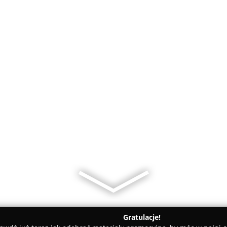
Gratulacje!