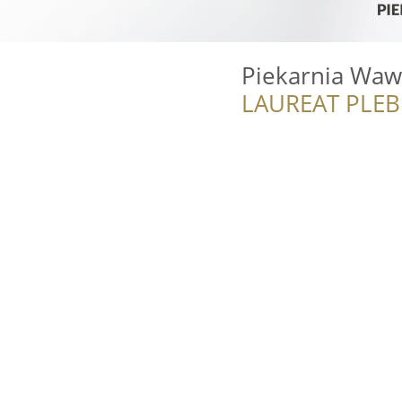
Piekarnia Waw
LAUREAT PLEB