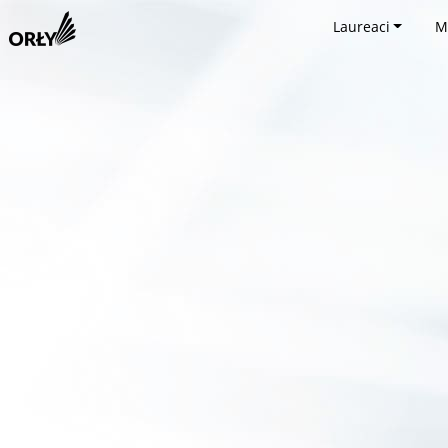
Laureaci
M