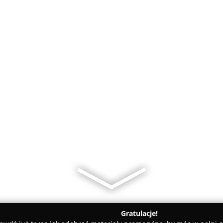
Gratulacje!