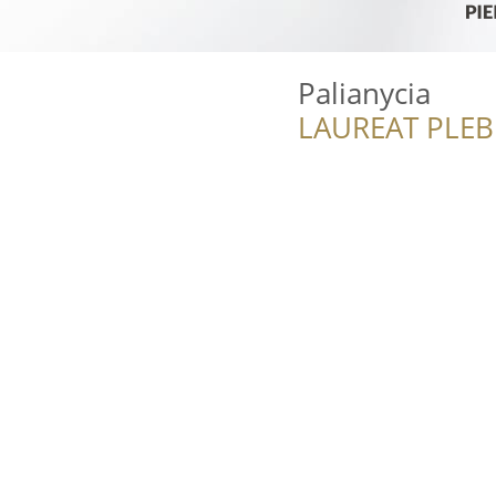
Palianycia
LAUREAT PLEB