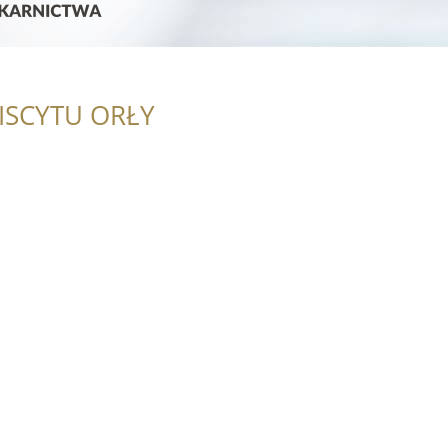
ISCYTU ORŁY