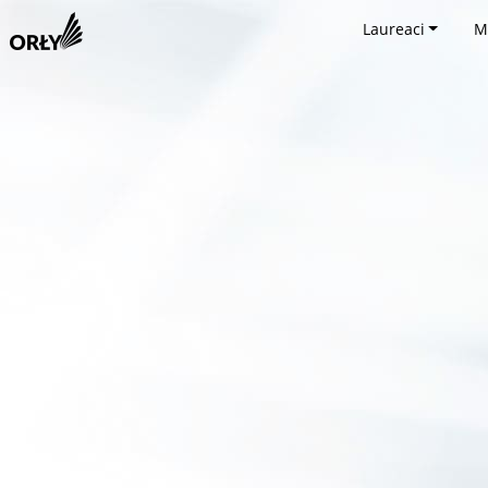
Laureaci
M