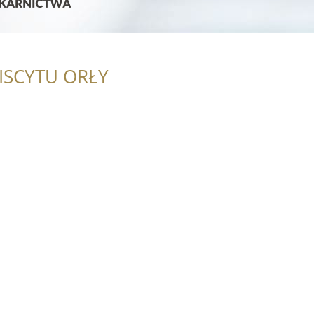
ISCYTU ORŁY