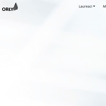
Laureaci
M