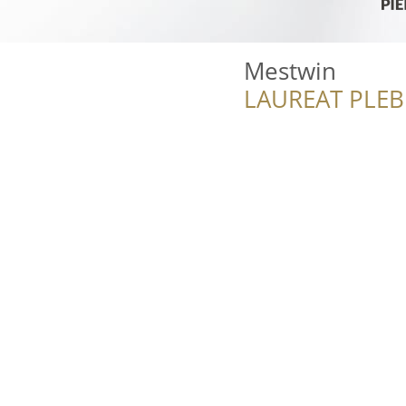
Mestwin
LAUREAT PLEB