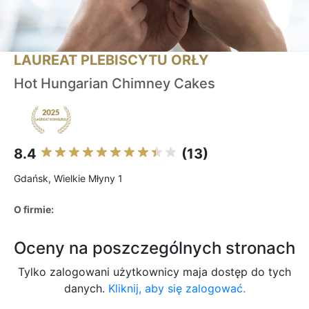
LAUREAT PLEBISCYTU ORŁY
Hot Hungarian Chimney Cakes
8.4
(13)
Gdańsk, Wielkie Młyny 1
O firmie:
Oceny na poszczególnych stronach
Tylko zalogowani użytkownicy maja dostęp do tych
danych.
Kliknij, aby się zalogować.