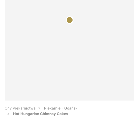
Orły Piekarnictwa
Piekarnie - Gdańsk
Hot Hungarian Chimney Cakes