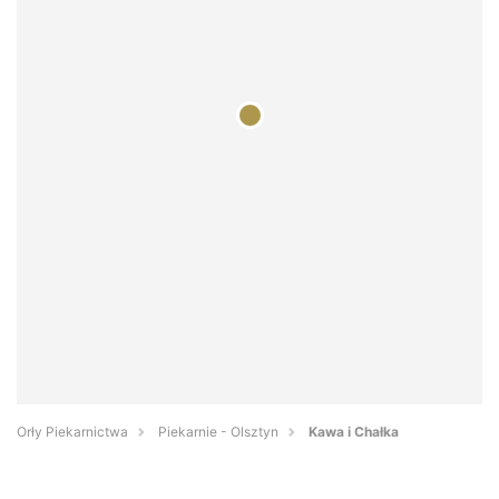
Orły Piekarnictwa
Piekarnie - Olsztyn
Kawa i Chałka