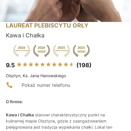
LAUREAT PLEBISCYTU ORŁY
Kawa i Chałka
9.5
(198)
Olsztyn, Ks. Jana Hanowskiego
Pokaż numer telefonu
O firmie:
Kawa i Chałka
stanowi charakterystyczny punkt na
kulinarnej mapie Olsztyna, gdzie z zaangażowaniem
pielęgnowana jest tradycja wypiekania chałki. Lokal ten