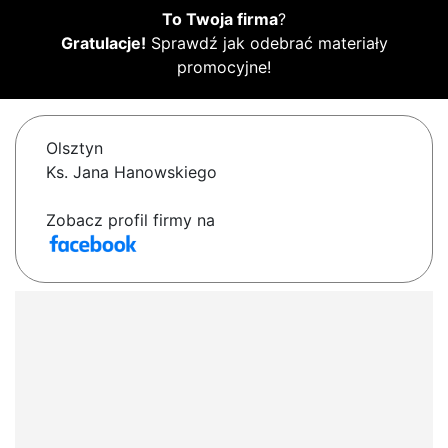
To Twoja firma
?
Gratulacje!
Sprawdź jak odebrać materiały
promocyjne!
Olsztyn
Ks. Jana Hanowskiego
Zobacz profil firmy na