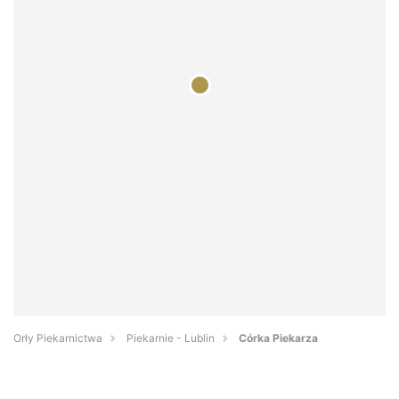
Orły Piekarnictwa
Piekarnie - Lublin
Córka Piekarza