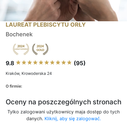
LAUREAT PLEBISCYTU ORŁY
Bochenek
9.8
(95)
Kraków, Krowoderska 24
O firmie:
Oceny na poszczególnych stronach
Tylko zalogowani użytkownicy maja dostęp do tych
danych.
Kliknij, aby się zalogować.