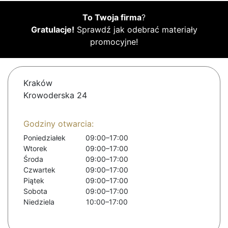
To Twoja firma
?
Gratulacje!
Sprawdź jak odebrać materiały
promocyjne!
Kraków
Krowoderska 24
Godziny otwarcia:
Poniedziałek
09:00–17:00
Wtorek
09:00–17:00
Środa
09:00–17:00
Czwartek
09:00–17:00
Piątek
09:00–17:00
Sobota
09:00–17:00
Niedziela
10:00–17:00